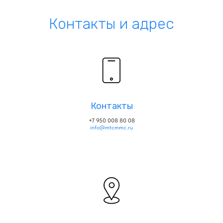
Контакты и адрес
Контакты
+7 950 008 80 08
info@mtcmmc.ru