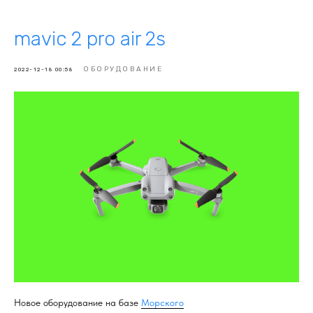
mavic 2 pro air 2s
ОБОРУДОВАНИЕ
2022-12-18 00:58
Новое оборудование на базе
Морского