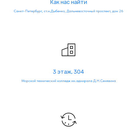
Как нас найти
Санкт-Петербург, ст.м.Дыбенко, Дальневосточный проспект, дом 26
3 этаж, 304
Морской технический колледж им.адмирала Д.Н.Сенявина