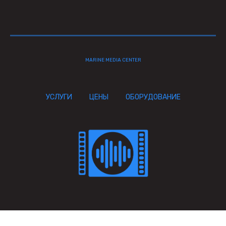
MARINE MEDIA CENTER
УСЛУГИ
ЦЕНЫ
ОБОРУДОВАНИЕ