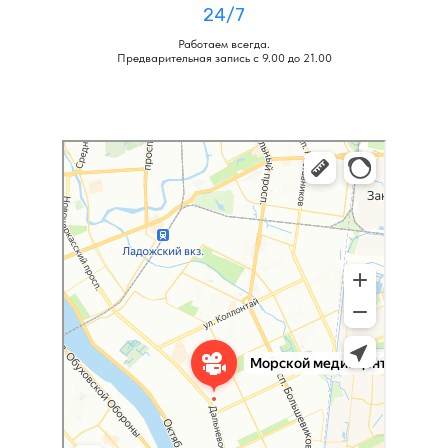
24/7
Работаем всегда.
Предварительная запись с 9.00 до 21.00