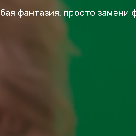
бая фантазия, просто замени 