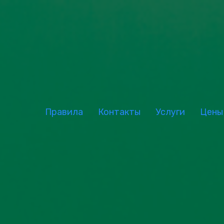
Правила
Контакты
Услуги
Цены