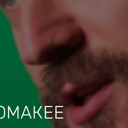
ОМАКЕЕ