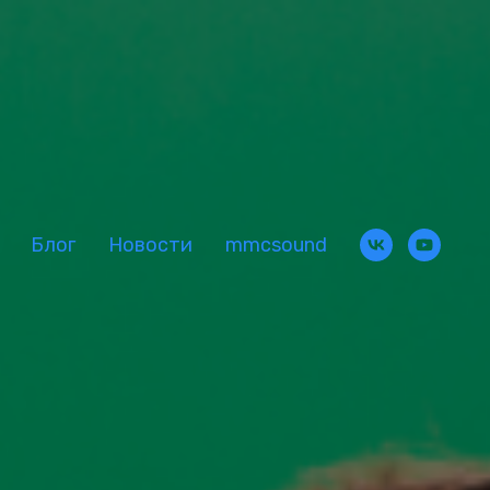
Блог
Новости
mmcsound