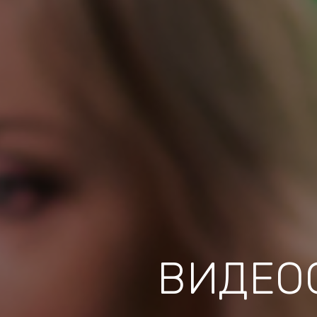
ВИДЕО